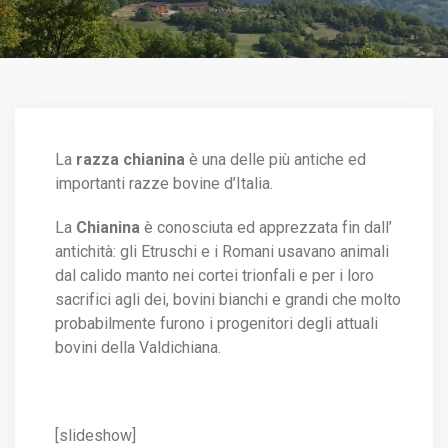
La
razza chianina
è una delle più antiche ed
importanti razze bovine d’Italia.
La
Chianina
è conosciuta ed apprezzata fin dall’
antichità: gli Etruschi e i Romani usavano animali
dal calido manto nei cortei trionfali e per i loro
sacrifici agli dei, bovini bianchi e grandi che molto
probabilmente furono i progenitori degli attuali
bovini della Valdichiana.
[slideshow]