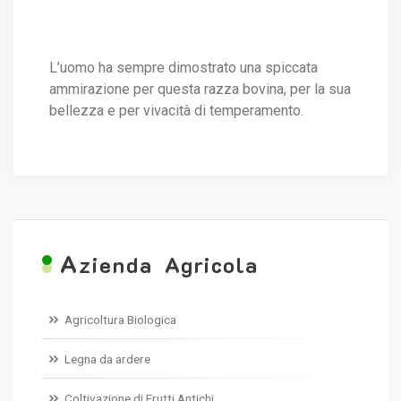
L’uomo ha sempre dimostrato una spiccata
ammirazione per questa razza bovina, per la sua
bellezza e per vivacità di temperamento.
A
zienda Agricola
Agricoltura Biologica
Legna da ardere
Coltivazione di Frutti Antichi