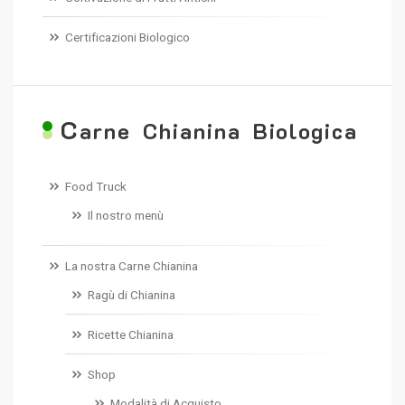
Certificazioni Biologico
C
arne Chianina Biologica
Food Truck
Il nostro menù
La nostra Carne Chianina
Ragù di Chianina
Ricette Chianina
Shop
Modalità di Acquisto