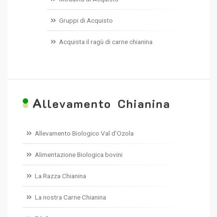
Gruppi di Acquisto
Acquista il ragù di carne chianina
A
llevamento Chianina
Allevamento Biologico Val d’Ozola
Alimentazione Biologica bovini
La Razza Chianina
La nostra Carne Chianina