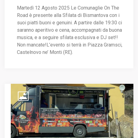
Martedì 12 Agosto 2025 Le Comunaglie On The
Road è presente alla Sfilata di Bismantova con i
suoi piatti buoni e genuini. A partire dalle 19:30 ci
saranno aperitivo e cena, accompagnati da buona
musica, e a seguire sfilata esclusiva e DJ set!!
Non mancate!L’evento si terrà in Piazza Gramsci,
Castelnovo ne’ Monti (RE).