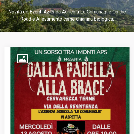
Novità ed Eventi Azienda Agricola Le Comunaglie On the
Road e Allevamento carne chianina biologica.