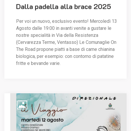
Dalla padella alla brace 2025
Per voi un nuovo, esclusivo evento! Mercoledì 13
Agosto dalle 19:00 in avanti venite a gustare le
nostre specialità in Via della Resistenza
(Cervarezza Terme, Ventasso) Le Comunaglie On
The Road propone piatti a base di carne chianina
biologica, per esempio: con contorno di patatine
fritte e bevande varie.