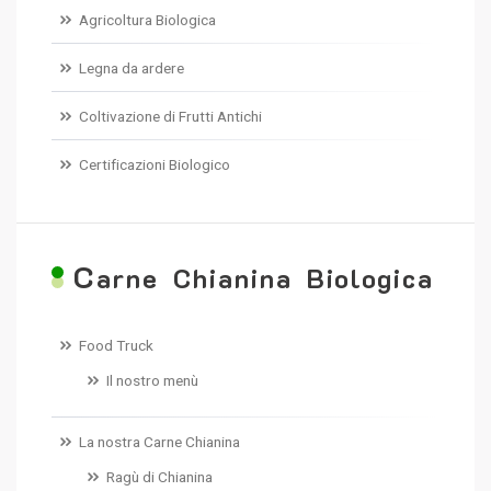
Agricoltura Biologica
Legna da ardere
Coltivazione di Frutti Antichi
Certificazioni Biologico
C
arne Chianina Biologica
Food Truck
Il nostro menù
La nostra Carne Chianina
Ragù di Chianina