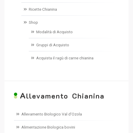
Ricette Chianina
Shop
Modalità di Acquisto
Gruppi di Acquisto
Acquista il ragù di carne chianina
A
llevamento Chianina
Allevamento Biologico Val d’Ozola
Alimentazione Biologica bovini