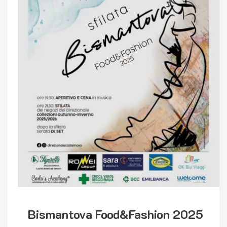
Bismantova Food&Fashion 2025