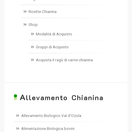
Ricette Chianina
Shop
Modalità di Acquisto
Gruppi di Acquisto
Acquista il ragù di carne chianina
A
llevamento Chianina
Allevamento Biologico Val d’Ozola
Alimentazione Biologica bovini