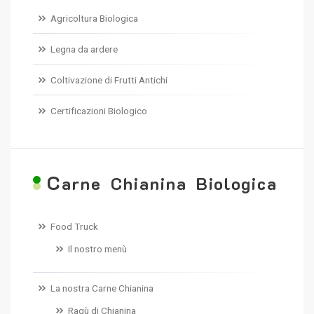
Agricoltura Biologica
Legna da ardere
Coltivazione di Frutti Antichi
Certificazioni Biologico
C
arne Chianina Biologica
Food Truck
Il nostro menù
La nostra Carne Chianina
Ragù di Chianina