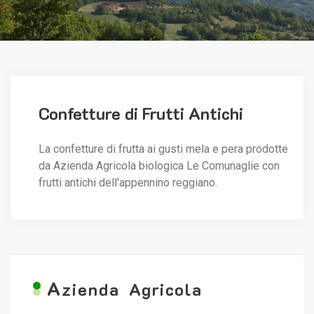
Confetture di Frutti Antichi
La confetture di frutta ai gusti mela e pera prodotte
da Azienda Agricola biologica Le Comunaglie con
frutti antichi dell'appennino reggiano.
A
zienda Agricola