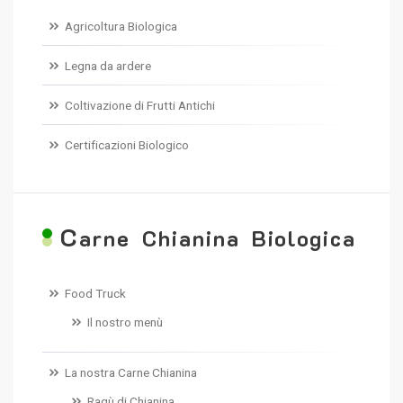
Agricoltura Biologica
Legna da ardere
Coltivazione di Frutti Antichi
Certificazioni Biologico
C
arne Chianina Biologica
Food Truck
Il nostro menù
La nostra Carne Chianina
Ragù di Chianina