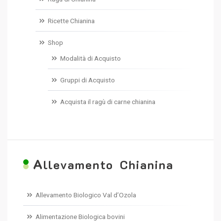
Ricette Chianina
Shop
Modalità di Acquisto
Gruppi di Acquisto
Acquista il ragù di carne chianina
A
llevamento Chianina
Allevamento Biologico Val d’Ozola
Alimentazione Biologica bovini