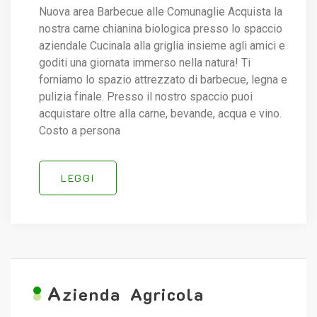
Nuova area Barbecue alle Comunaglie Acquista la
nostra carne chianina biologica presso lo spaccio
aziendale Cucinala alla griglia insieme agli amici e
goditi una giornata immerso nella natura! Ti
forniamo lo spazio attrezzato di barbecue, legna e
pulizia finale. Presso il nostro spaccio puoi
acquistare oltre alla carne, bevande, acqua e vino.
Costo a persona
LEGGI
A
zienda Agricola