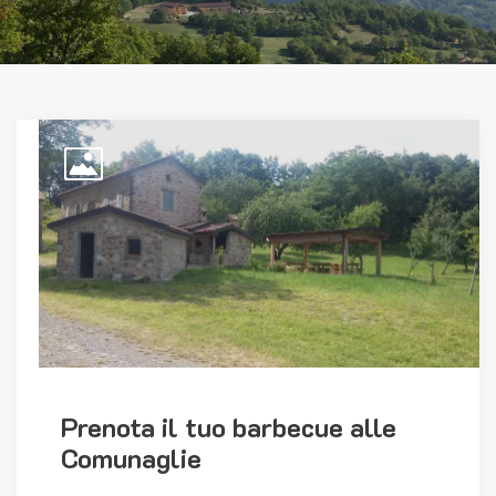
Prenota il tuo barbecue alle
Comunaglie