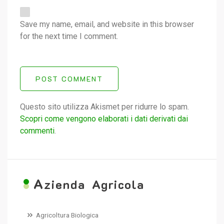
Save my name, email, and website in this browser
for the next time I comment.
POST COMMENT
Questo sito utilizza Akismet per ridurre lo spam.
Scopri come vengono elaborati i dati derivati dai
commenti
.
A
zienda Agricola
Agricoltura Biologica