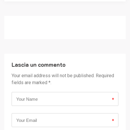
Lascia un commento
Your email address will not be published. Required
fields are marked *.
*
*