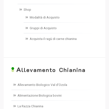
Shop
Modalità di Acquisto
Gruppi di Acquisto
Acquista il ragù di carne chianina
A
llevamento Chianina
Allevamento Biologico Val d’Ozola
Alimentazione Biologica bovini
La Razza Chianina