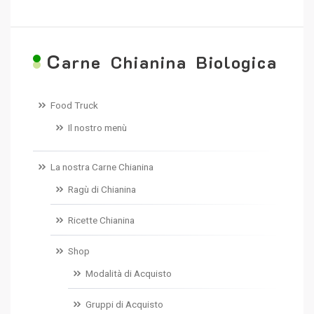
C
arne Chianina Biologica
Food Truck
Il nostro menù
La nostra Carne Chianina
Ragù di Chianina
Ricette Chianina
Shop
Modalità di Acquisto
Gruppi di Acquisto