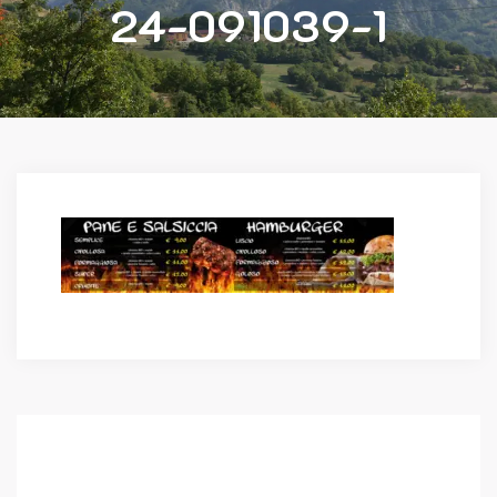
24-091039-1