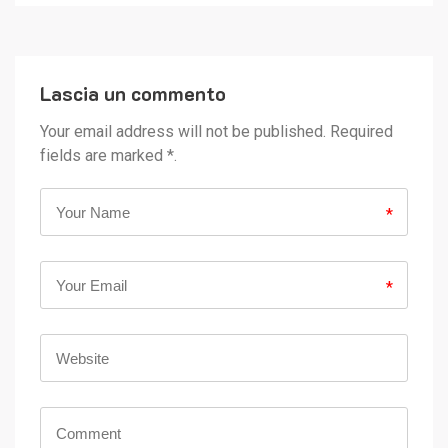
Lascia un commento
Your email address will not be published. Required
fields are marked *.
*
*