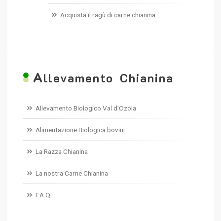
Acquista il ragù di carne chianina
A
llevamento Chianina
Allevamento Biologico Val d’Ozola
Alimentazione Biologica bovini
La Razza Chianina
La nostra Carne Chianina
F.A.Q.