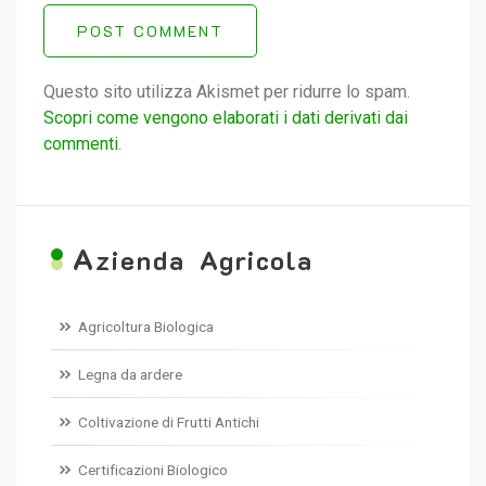
POST COMMENT
Questo sito utilizza Akismet per ridurre lo spam.
Scopri come vengono elaborati i dati derivati dai
commenti
.
A
zienda Agricola
Agricoltura Biologica
Legna da ardere
Coltivazione di Frutti Antichi
Certificazioni Biologico